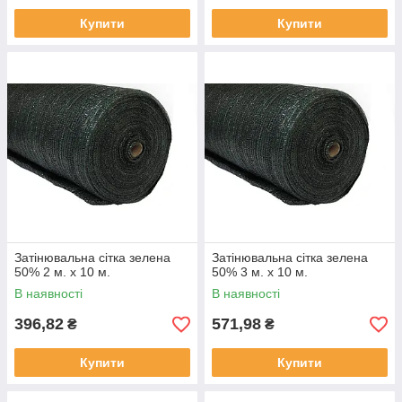
Купити
Купити
Затінювальна сітка зелена
Затінювальна сітка зелена
50% 2 м. х 10 м.
50% 3 м. х 10 м.
В наявності
В наявності
396,82
571,98
₴
₴
Купити
Купити