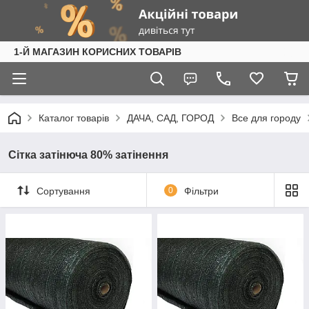
1-Й МАГАЗИН КОРИСНИХ ТОВАРІВ
Каталог товарів
ДАЧА, САД, ГОРОД
Все для городу
Сітка затінюча 80% затінення
Сортування
0
Фільтри