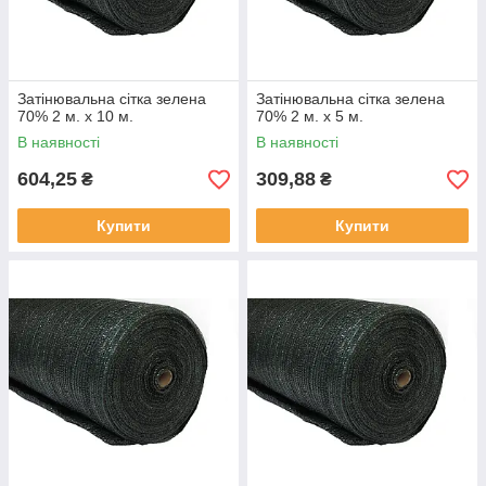
Затінювальна сітка зелена
Затінювальна сітка зелена
70% 2 м. х 10 м.
70% 2 м. х 5 м.
В наявності
В наявності
604,25
309,88
₴
₴
Купити
Купити