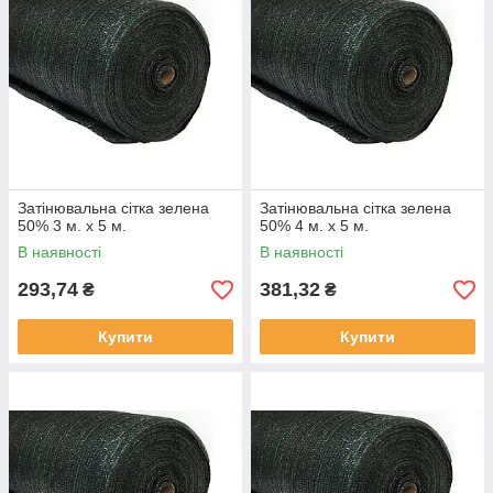
Затінювальна сітка зелена
Затінювальна сітка зелена
50% 3 м. х 5 м.
50% 4 м. х 5 м.
В наявності
В наявності
293,74
381,32
₴
₴
Купити
Купити