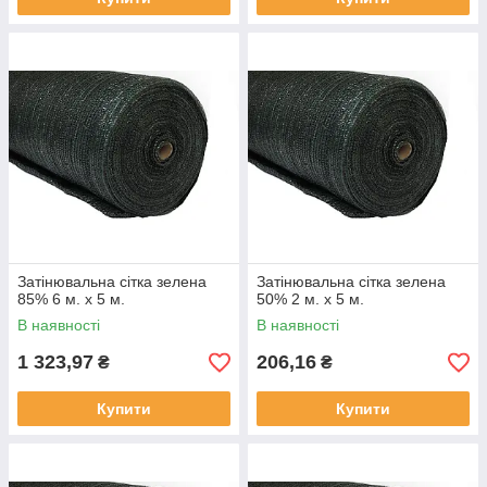
Затінювальна сітка зелена
Затінювальна сітка зелена
85% 6 м. х 5 м.
50% 2 м. х 5 м.
В наявності
В наявності
1 323,97
206,16
₴
₴
Купити
Купити