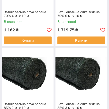
Затінювальна сітка зелена
Затінювальна сітка зелена
70% 4 м. х 10 м.
70% 6 м. х 10 м.
В наявності
В наявності
1 162
1 719,75
₴
₴
Купити
Купити
Затінювальна сітка зелена
Затінювальна сітка зелена
85% 2 м. х 10 м.
85% 3 м. х 10 м.