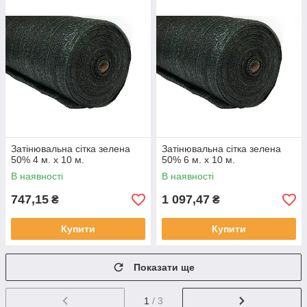
Затінювальна сітка зелена
Затінювальна сітка зелена
50% 4 м. х 10 м.
50% 6 м. х 10 м.
В наявності
В наявності
747,15
1 097,47
₴
₴
Купити
Купити
Показати ще
1
/ 3