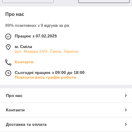
Про нас
89% позитивних з 9 відгуків за рік
Працює з 07.02.2025
м. Сміла
вул. Мазура 24/4, Сміла, Україна
Контакти
Сьогодні працює з 09:00 до 18:00
Показати весь графік роботи
Про нас
Контакти
Доставка та оплата