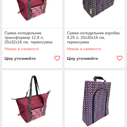
Сумка-холодильник
Сумка-холодильник коробка
трансформер 12,8 л,
9,25 л, 20x30x16 см,
25x32x16 см, термосумка
термосумка
Немає в наявності
Немає в наявності
Ціну уточнюйте
Ціну уточнюйте