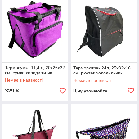
Термосумка 11,4 л, 20x26x22
Терморюкзак 24л, 25x32x16
см, сумка холодильник
см, рюкзак холодильник
Немає в наявності
Немає в наявності
329
₴
Ціну уточнюйте