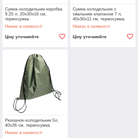
Сумка-холодильник коробка
Сумка-холодильник з
9,25 л, 20x30x16 см,
овальним клапаном 7 л,
термосумка
40x30x11 см, термосумка
Немає в наявності
Немає в наявності
Ціну уточнюйте
Ціну уточнюйте
Рюкзачок-холодильник 5л,
40x36 см, термосумка
Немає в наявності