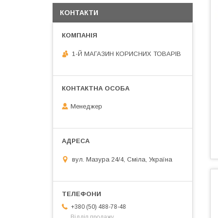
КОНТАКТИ
1-Й МАГАЗИН КОРИСНИХ ТОВАРІВ
Менеджер
вул. Мазура 24/4, Сміла, Україна
+380 (50) 488-78-48
Відділ продажу