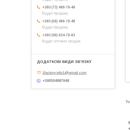
+380 (73) 488-78-48
Відділ продажу
+380 (68) 488-78-48
Відділ продажу
+380 (98) 834-78-83
Відділ оптових продаж
1factory.info1@gmail.com
+380504887848
