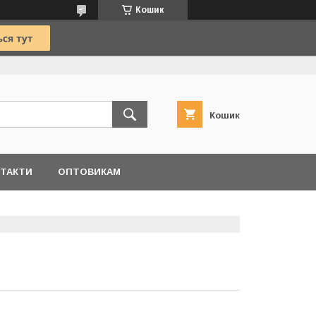
Кошик
Кошик
ТАКТИ
ОПТОВИКАМ