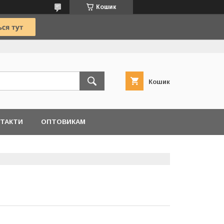
Кошик
Кошик
ТАКТИ
ОПТОВИКАМ