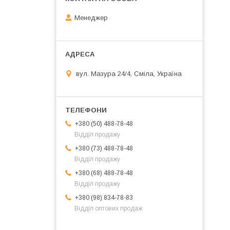
Менеджер
вул. Мазура 24/4, Сміла, Україна
+380 (50) 488-78-48
Відділ продажу
+380 (73) 488-78-48
Відділ продажу
+380 (68) 488-78-48
Відділ продажу
+380 (98) 834-78-83
Відділ оптових продаж