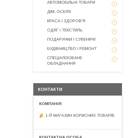
АВТОМОБІЛЬНІ ТОВАРИ
ДІМ, ОСЕЛЯ
КРАСА І ЗДОРОВ'Я
ОДЯГ і ТЕКСТИЛЬ
ПОДАРУНКИ І СУВЕНІРИ
БУДІВНИЦТВО І РЕМОНТ
СПЕЦІАЛІЗОВАНЕ
ОБЛАДНАННЯ
КОНТАКТИ
1-Й МАГАЗИН КОРИСНИХ ТОВАРІВ